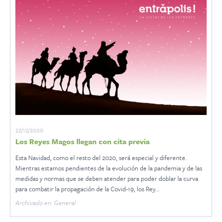
22/12/2020
Los Reyes Magos llegan con cita previa
Esta Navidad, como el resto del 2020, será especial y diferente.
Mientras estamos pendientes de la evolución de la pandemia y de las
medidas y normas que se deben atender para poder doblar la curva
para combatir la propagación de la Covid-19, los Rey...
Archivado en: General