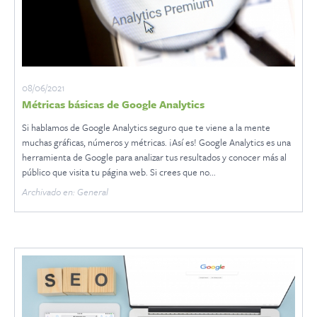
08/06/2021
Métricas básicas de Google Analytics
Si hablamos de Google Analytics seguro que te viene a la mente
muchas gráficas, números y métricas. ¡Así es! Google Analytics es una
herramienta de Google para analizar tus resultados y conocer más al
público que visita tu página web. Si crees que no...
Archivado en: General