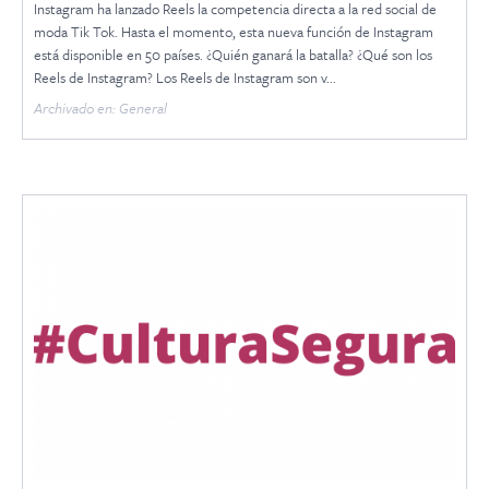
Instagram ha lanzado Reels la competencia directa a la red social de
moda Tik Tok. Hasta el momento, esta nueva función de Instagram
está disponible en 50 países. ¿Quién ganará la batalla? ¿Qué son los
Reels de Instagram? Los Reels de Instagram son v...
Archivado en: General