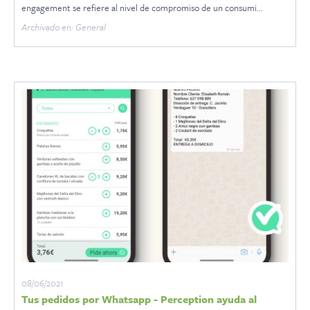
engagement se refiere al nivel de compromiso de un consumi...
Archivado en: General
08/06/2021
Tus pedidos por Whatsapp - Perception ayuda al