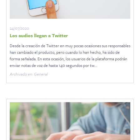
24/07/2020
Los audios llegan a Twitter
Desde la creación de Twitter en muy pocas ocasiones sus responsables
han cambiado el producto, pero cuando lo han hecho, ha sido de
forma señalada. En esta ocasión, los usuarios de la plataforma podrán
enviar notas de voz de hasta 140 segundos por tw...
Archivado en: General