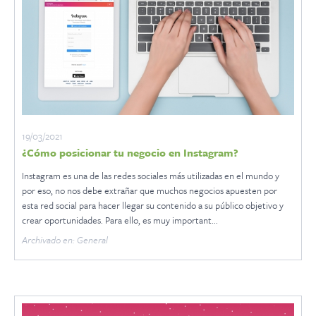
19/03/2021
¿Cómo posicionar tu negocio en Instagram?
Instagram es una de las redes sociales más utilizadas en el mundo y
por eso, no nos debe extrañar que muchos negocios apuesten por
esta red social para hacer llegar su contenido a su público objetivo y
crear oportunidades. Para ello, es muy important...
Archivado en: General