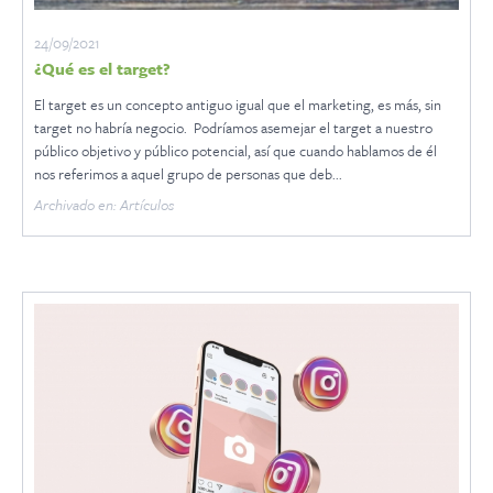
24/09/2021
¿Qué es el target?
El target es un concepto antiguo igual que el marketing, es más, sin
target no habría negocio. Podríamos asemejar el target a nuestro
público objetivo y público potencial, así que cuando hablamos de él
nos referimos a aquel grupo de personas que deb...
Archivado en: Artículos