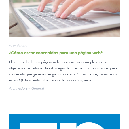
24/07/2020
¿Cómo crear contenidos para una página web?
El contenido de una página web es crucial para cumplir con los
objetivos marcados en la estrategia de Internet. Es importante que el
contenido que generes tenga un objetivo. Actualmente, los usuarios
están 24h buscando información de productos, servi...
Archivado en: General