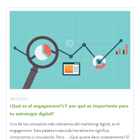
26/07/2021
¿Qué es el engagement?¿Y por qué es importante para
tu estrategia digital?
Uno de los conceptos más relevantes del marketing digital, es el
engagement. Esta palabra traducida literalmente significa
compromiso o vinculación. Pero ... ¿Qué quiere decir exactamente? El