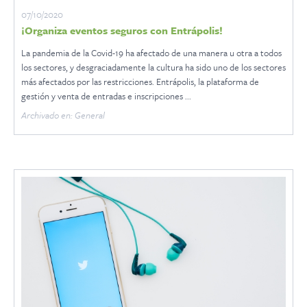
07/10/2020
¡Organiza eventos seguros con Entrápolis!
La pandemia de la Covid-19 ha afectado de una manera u otra a todos
los sectores, y desgraciadamente la cultura ha sido uno de los sectores
más afectados por las restricciones. Entrápolis, la plataforma de
gestión y venta de entradas e inscripciones ...
Archivado en: General