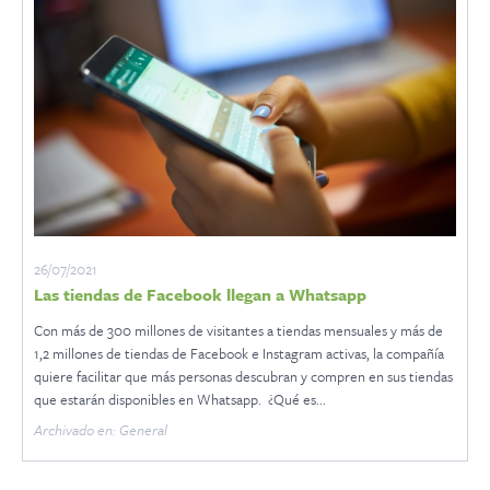
26/07/2021
Las tiendas de Facebook llegan a Whatsapp
Con más de 300 millones de visitantes a tiendas mensuales y más de
1,2 millones de tiendas de Facebook e Instagram activas, la compañía
quiere facilitar que más personas descubran y compren en sus tiendas
que estarán disponibles en Whatsapp. ¿Qué es...
Archivado en: General