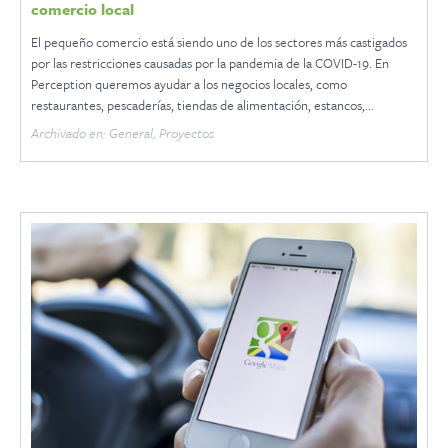
comercio local
El pequeño comercio está siendo uno de los sectores más castigados
por las restricciones causadas por la pandemia de la COVID-19. En
Perception queremos ayudar a los negocios locales, como
restaurantes, pescaderías, tiendas de alimentación, estancos,...
Archivado en: General, Proyectos