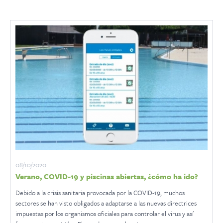
08/10/2020
Verano, COVID-19 y piscinas abiertas, ¿cómo ha ido?
Debido a la crisis sanitaria provocada por la COVID-19, muchos
sectores se han visto obligados a adaptarse a las nuevas directrices
impuestas por los organismos oficiales para controlar el virus y así