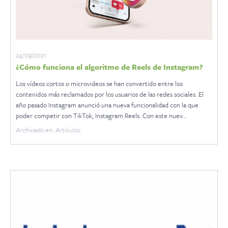
24/09/2021
¿Cómo funciona el algoritmo de Reels de Instagram?
Los vídeos cortos o microvideos se han convertido entre los
contenidos más reclamados por los usuarios de las redes sociales. El
año pasado Instagram anunció una nueva funcionalidad con la que
poder competir con TikTok, Instagram Reels. Con este nuev...
Archivado en: Artículos