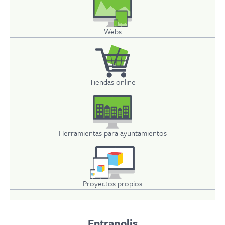
Webs
Tiendas online
Herramientas para ayuntamientos
Proyectos propios
Entrapolis