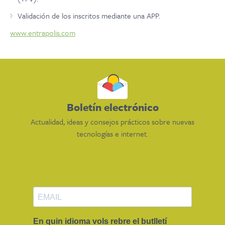
Validación de los inscritos mediante una APP.
www.entrapolis.com
Boletín electrónico
Actualidad, ideas y consejos prácticos sobre nuevas
tecnologías e internet.