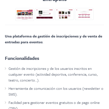
Una plataforma de gestión de inscripciones y de venta de
entradas para eventos
.
Funcionalidades
Gestión de inscripciones y de los usuarios inscritos en
cualquier evento (actividad deportiva, conferencia, curso,
teatro, concierto...).
Herramienta de comunicación con los usuarios (newsletter o
SMS).
Facilidad para gestionar eventos gratuitos o de pago online
(TPV).