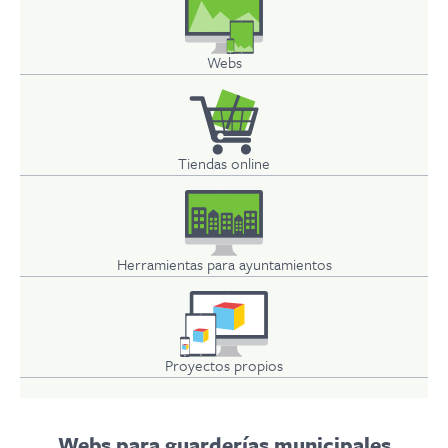
Webs
Tiendas online
Herramientas para ayuntamientos
Proyectos propios
Webs para guarderías municipales