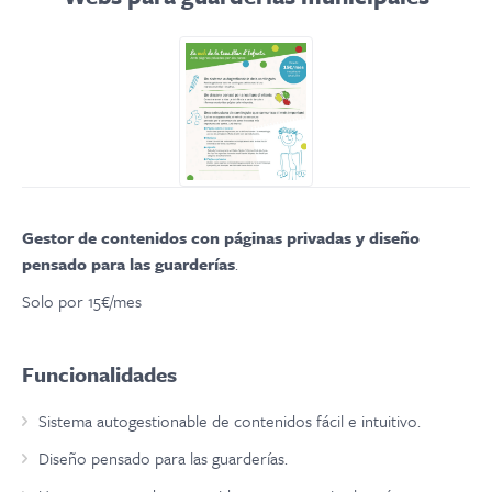
Gestor de contenidos con páginas privadas y diseño
pensado para las guarderías
.
Solo por 15€/mes
Funcionalidades
Sistema autogestionable de contenidos fácil e intuitivo.
Diseño pensado para las guarderías.