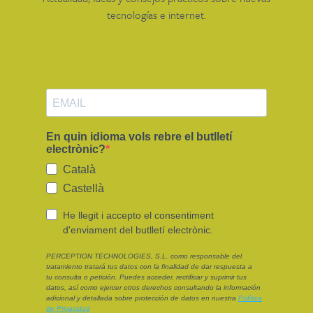
tecnologías e internet.