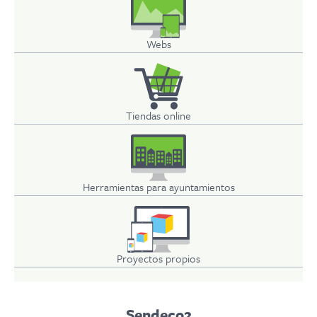
Webs
Tiendas online
Herramientas para ayuntamientos
Proyectos propios
Sendeco2