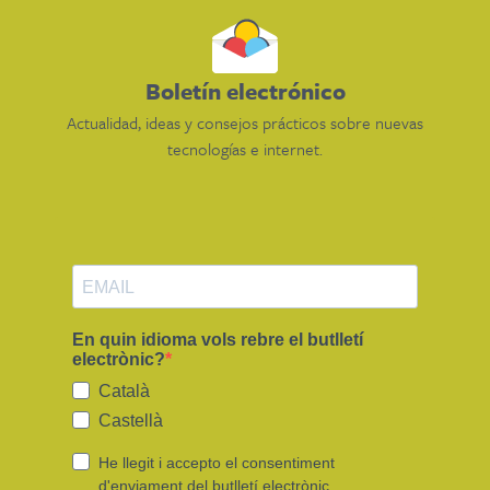
Boletín electrónico
Actualidad, ideas y consejos prácticos sobre nuevas
tecnologías e internet.