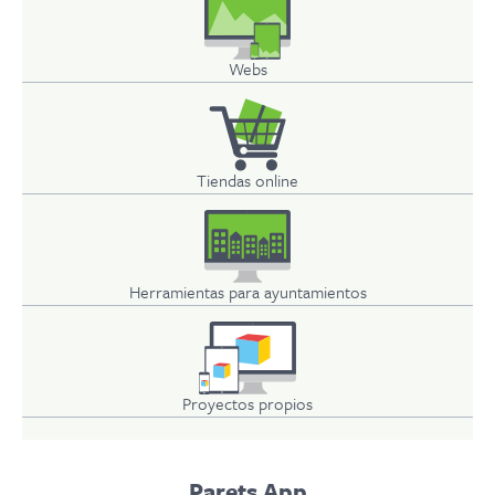
Webs
Tiendas online
Herramientas para ayuntamientos
Proyectos propios
Parets App