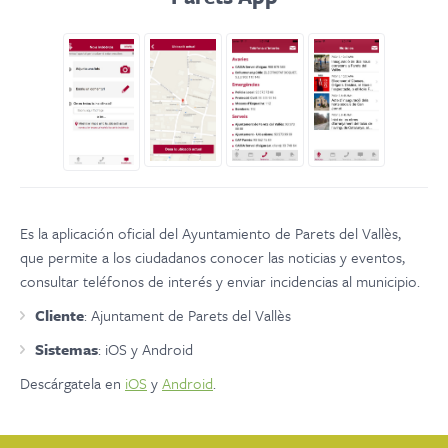
Es la aplicación oficial del Ayuntamiento de Parets del Vallès,
que permite a los ciudadanos conocer las noticias y eventos,
consultar teléfonos de interés y enviar incidencias al municipio.
Cliente
: Ajuntament de Parets del Vallès
Sistemas
: iOS y Android
Descárgatela en
iOS
y
Android
.