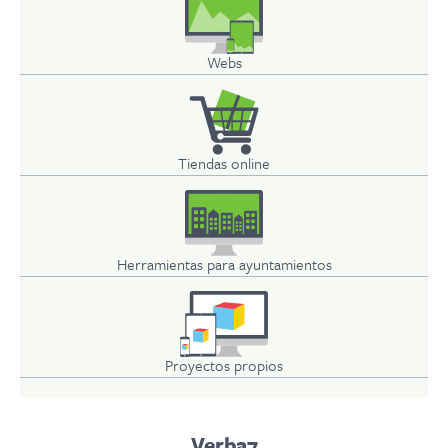
Webs
Tiendas online
Herramientas para ayuntamientos
Proyectos propios
Verba7